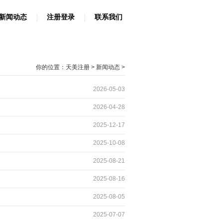
新闻动态
注册登录
联系我们
你的位置：
天美注册
>
新闻动态
>
2026-05-03
2026-04-28
2025-12-17
2025-10-08
2025-08-21
2025-08-16
2025-08-05
2025-07-07